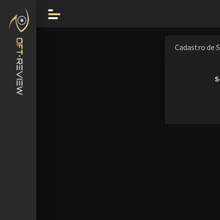
Cadastro de 
S